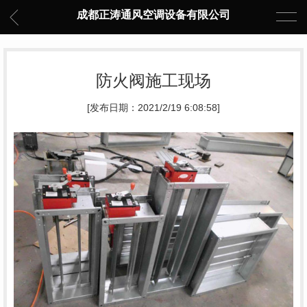
成都正涛通风空调设备有限公司
防火阀施工现场
[发布日期：2021/2/19 6:08:58]