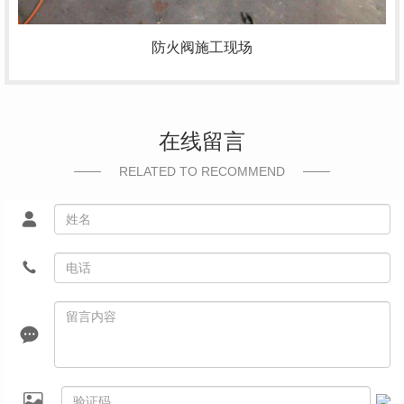
防火阀施工现场
在线留言
RELATED TO RECOMMEND